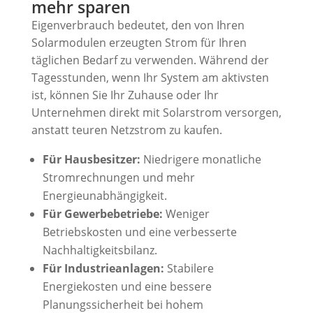
mehr sparen
Eigenverbrauch bedeutet, den von Ihren
Solarmodulen erzeugten Strom für Ihren
täglichen Bedarf zu verwenden. Während der
Tagesstunden, wenn Ihr System am aktivsten
ist, können Sie Ihr Zuhause oder Ihr
Unternehmen direkt mit Solarstrom versorgen,
anstatt teuren Netzstrom zu kaufen.
Für Hausbesitzer:
Niedrigere monatliche
Stromrechnungen und mehr
Energieunabhängigkeit.
Für Gewerbebetriebe:
Weniger
Betriebskosten und eine verbesserte
Nachhaltigkeitsbilanz.
Für Industrieanlagen:
Stabilere
Energiekosten und eine bessere
Planungssicherheit bei hohem