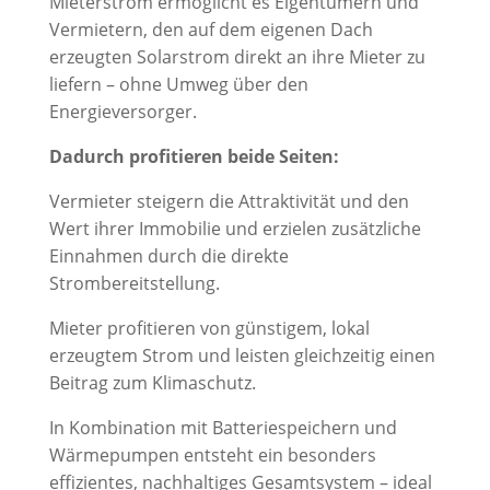
Mieterstrom ermöglicht es Eigentümern und
Vermietern, den auf dem eigenen Dach
erzeugten Solarstrom direkt an ihre Mieter zu
liefern – ohne Umweg über den
Energieversorger.
Dadurch profitieren beide Seiten:
Vermieter steigern die Attraktivität und den
Wert ihrer Immobilie und erzielen zusätzliche
Einnahmen durch die direkte
Strombereitstellung.
Mieter profitieren von günstigem, lokal
erzeugtem Strom und leisten gleichzeitig einen
Beitrag zum Klimaschutz.
In Kombination mit Batteriespeichern und
Wärmepumpen entsteht ein besonders
effizientes, nachhaltiges Gesamtsystem – ideal