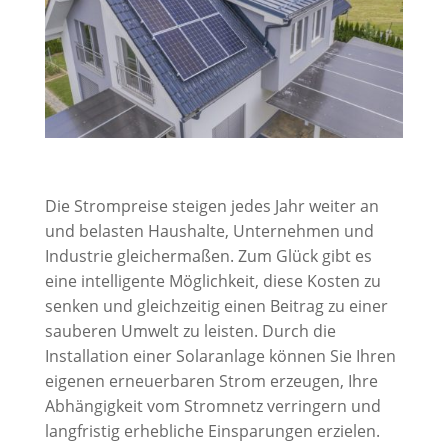
Die Strompreise steigen jedes Jahr weiter an
und belasten Haushalte, Unternehmen und
Industrie gleichermaßen. Zum Glück gibt es
eine intelligente Möglichkeit, diese Kosten zu
senken und gleichzeitig einen Beitrag zu einer
sauberen Umwelt zu leisten. Durch die
Installation einer Solaranlage können Sie Ihren
eigenen erneuerbaren Strom erzeugen, Ihre
Abhängigkeit vom Stromnetz verringern und
langfristig erhebliche Einsparungen erzielen.