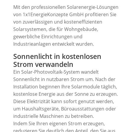
Mit den professionellen Solarenergie-Lösungen
von 1x1EnergieKonzepte GmbH profitieren Sie
von zuverlässigen und kosteneffizienten
Solarsystemen, die für Wohngebäude,
gewerbliche Einrichtungen und
Industrieanlagen entwickelt wurden.
Sonnenlicht in kostenlosen
Strom verwandeln
Ein Solar-Photovoltaik-System wandelt
Sonnenlicht in nutzbaren Strom um. Nach der
Installation beginnen Ihre Solarmodule täglich,
kostenlose Energie aus der Sonne zu erzeugen.
Diese Elektrizität kann sofort genutzt werden,
um Haushaltsgeräte, Büroausstattungen oder
industrielle Maschinen zu betreiben.
Indem Sie Ihren eigenen Strom erzeugen,
reduzieren Sie deutlich den Anteil, den Sie aus