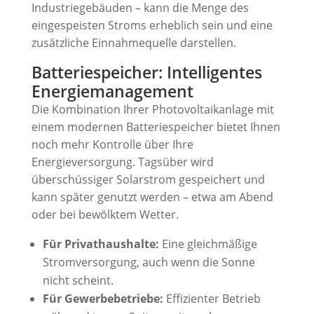
Industriegebäuden – kann die Menge des
eingespeisten Stroms erheblich sein und eine
zusätzliche Einnahmequelle darstellen.
Batteriespeicher: Intelligentes
Energiemanagement
Die Kombination Ihrer Photovoltaikanlage mit
einem modernen Batteriespeicher bietet Ihnen
noch mehr Kontrolle über Ihre
Energieversorgung. Tagsüber wird
überschüssiger Solarstrom gespeichert und
kann später genutzt werden – etwa am Abend
oder bei bewölktem Wetter.
Für Privathaushalte:
Eine gleichmäßige
Stromversorgung, auch wenn die Sonne
nicht scheint.
Für Gewerbebetriebe:
Effizienter Betrieb