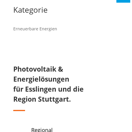
Kategorie
Erneuerbare Energien
Photovoltaik &
Energielösungen
für Esslingen und die
Region Stuttgart.
Regional