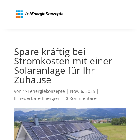
Spare kräftig bei
Stromkosten mit einer
Solaranlage für Ihr
Zuhause
von
1x1energiekonzepte
|
Nov. 6, 2025
|
Erneuerbare Energien
|
0 Kommentare