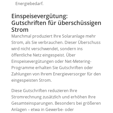
Energiebedarf.
Einspeisevergütung:
Gutschriften für überschüssigen
Strom
Manchmal produziert Ihre Solaranlage mehr
Strom, als Sie verbrauchen. Dieser Überschuss
wird nicht verschwendet, sondern ins
öffentliche Netz eingespeist. Über
Einspeisevergütungen oder Net-Metering-
Programme erhalten Sie Gutschriften oder
Zahlungen von Ihrem Energieversorger für den
eingespeisten Strom.
Diese Gutschriften reduzieren Ihre
Stromrechnung zusätzlich und erhöhen Ihre
Gesamteinsparungen. Besonders bei größeren
Anlagen – etwa in Gewerbe- oder