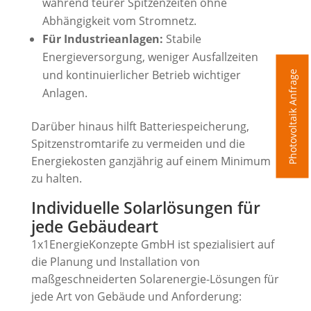
während teurer Spitzenzeiten ohne
Abhängigkeit vom Stromnetz.
Für Industrieanlagen:
Stabile
Energieversorgung, weniger Ausfallzeiten
und kontinuierlicher Betrieb wichtiger
Photovoltaik Anfrage
Anlagen.
Darüber hinaus hilft Batteriespeicherung,
Spitzenstromtarife zu vermeiden und die
Energiekosten ganzjährig auf einem Minimum
zu halten.
Individuelle Solarlösungen für
jede Gebäudeart
1x1EnergieKonzepte GmbH ist spezialisiert auf
die Planung und Installation von
maßgeschneiderten Solarenergie-Lösungen für
jede Art von Gebäude und Anforderung: