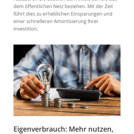
dem öffentlichen Netz beziehen. Mit der Zeit
führt dies zu erheblichen Einsparungen und
einer schnelleren Amortisierung Ihrer
Investition.
Eigenverbrauch: Mehr nutzen,