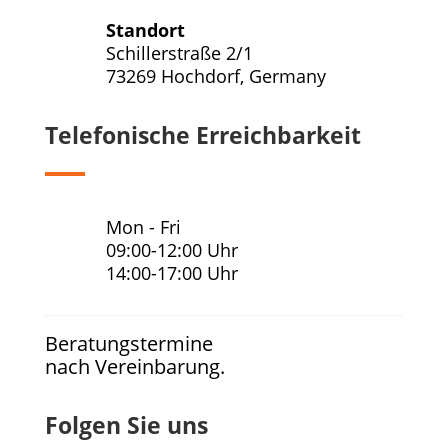
Standort
Schillerstraße 2/1
73269 Hochdorf, Germany
Telefonische Erreichbarkeit
Mon - Fri
09:00-12:00 Uhr
14:00-17:00 Uhr
Beratungstermine
nach Vereinbarung.
Folgen Sie uns