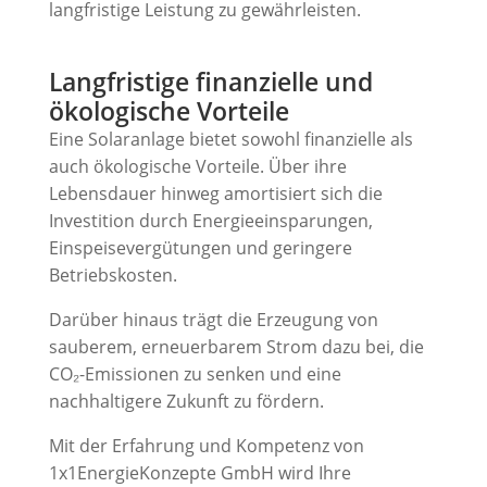
langfristige Leistung zu gewährleisten.
Langfristige finanzielle und
ökologische Vorteile
Eine Solaranlage bietet sowohl finanzielle als
auch ökologische Vorteile. Über ihre
Lebensdauer hinweg amortisiert sich die
Investition durch Energieeinsparungen,
Einspeisevergütungen und geringere
Betriebskosten.
Darüber hinaus trägt die Erzeugung von
sauberem, erneuerbarem Strom dazu bei, die
CO₂-Emissionen zu senken und eine
nachhaltigere Zukunft zu fördern.
Mit der Erfahrung und Kompetenz von
1x1EnergieKonzepte GmbH wird Ihre