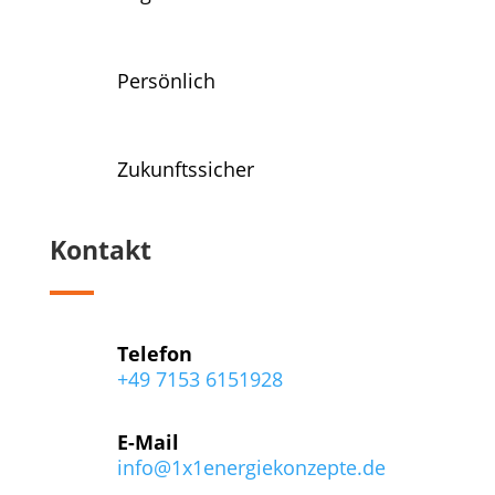
Persönlich
Zukunftssicher
Kontakt
Telefon
+49 7153 6151928
E-Mail
info@1x1energiekonzepte.de