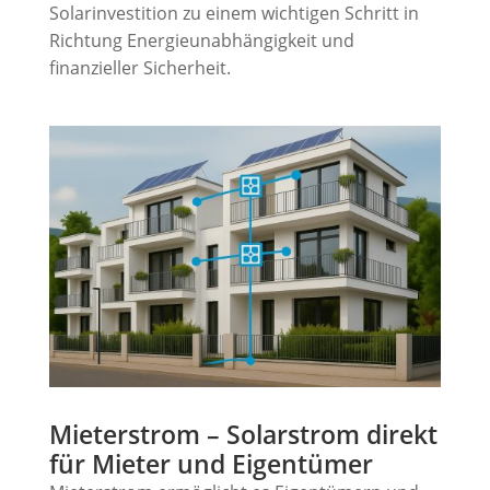
Solarinvestition zu einem wichtigen Schritt in
Richtung Energieunabhängigkeit und
finanzieller Sicherheit.
Mieterstrom – Solarstrom direkt
für Mieter und Eigentümer