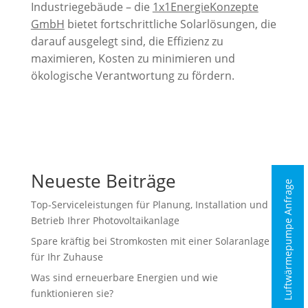
Industriegebäude – die
1x1EnergieKonzepte
GmbH
bietet fortschrittliche Solarlösungen, die
darauf ausgelegt sind, die Effizienz zu
maximieren, Kosten zu minimieren und
ökologische Verantwortung zu fördern.
Neueste Beiträge
Luftwärmepumpe Anfrage
Top-Serviceleistungen für Planung, Installation und
Betrieb Ihrer Photovoltaikanlage
Spare kräftig bei Stromkosten mit einer Solaranlage
für Ihr Zuhause
Was sind erneuerbare Energien und wie
funktionieren sie?