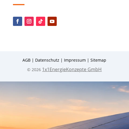
AGB
|
Datenschutz
|
Impressum
|
Sitemap
1x1EnergieKonzepte GmbH
© 2026