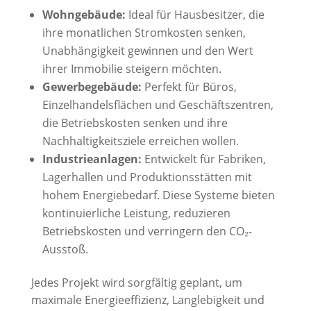
Wohngebäude:
Ideal für Hausbesitzer, die
ihre monatlichen Stromkosten senken,
Unabhängigkeit gewinnen und den Wert
ihrer Immobilie steigern möchten.
Gewerbegebäude:
Perfekt für Büros,
Einzelhandelsflächen und Geschäftszentren,
die Betriebskosten senken und ihre
Nachhaltigkeitsziele erreichen wollen.
Industrieanlagen:
Entwickelt für Fabriken,
Lagerhallen und Produktionsstätten mit
hohem Energiebedarf. Diese Systeme bieten
kontinuierliche Leistung, reduzieren
Betriebskosten und verringern den CO₂-
Ausstoß.
Jedes Projekt wird sorgfältig geplant, um
maximale Energieeffizienz, Langlebigkeit und