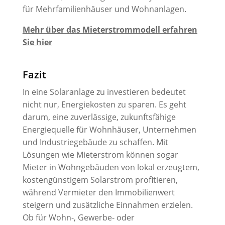
für Mehrfamilienhäuser und Wohnanlagen.
Mehr über das Mieterstrommodell erfahren
Sie hier
Fazit
In eine Solaranlage zu investieren bedeutet
nicht nur, Energiekosten zu sparen. Es geht
darum, eine zuverlässige, zukunftsfähige
Energiequelle für Wohnhäuser, Unternehmen
und Industriegebäude zu schaffen. Mit
Lösungen wie Mieterstrom können sogar
Mieter in Wohngebäuden von lokal erzeugtem,
kostengünstigem Solarstrom profitieren,
während Vermieter den Immobilienwert
steigern und zusätzliche Einnahmen erzielen.
Ob für Wohn-, Gewerbe- oder