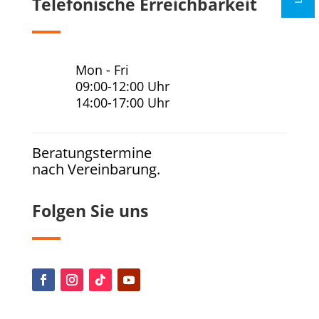
Telefonische Erreichbarkeit
Mon - Fri
09:00-12:00 Uhr
14:00-17:00 Uhr
Beratungstermine
nach Vereinbarung.
Folgen Sie uns