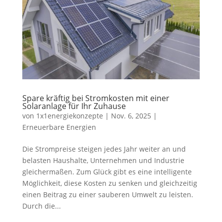
Spare kräftig bei Stromkosten mit einer
Solaranlage für Ihr Zuhause
von
1x1energiekonzepte
|
Nov. 6, 2025
|
Erneuerbare Energien
Die Strompreise steigen jedes Jahr weiter an und
belasten Haushalte, Unternehmen und Industrie
gleichermaßen. Zum Glück gibt es eine intelligente
Möglichkeit, diese Kosten zu senken und gleichzeitig
einen Beitrag zu einer sauberen Umwelt zu leisten.
Durch die...