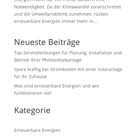
Notwendigkeit. Da der Klimawandel voranschreitet
und die Umweltprobleme zunehmen, rücken
erneuerbare Energien immer mehr in...
Neueste Beiträge
Top-Serviceleistungen für Planung, Installation und
Betrieb Ihrer Photovoltaikanlage
Spare kräftig bei Stromkosten mit einer Solaranlage
für Ihr Zuhause
Was sind erneuerbare Energien und wie
funktionieren sie?
Kategorie
Erneuerbare Energien