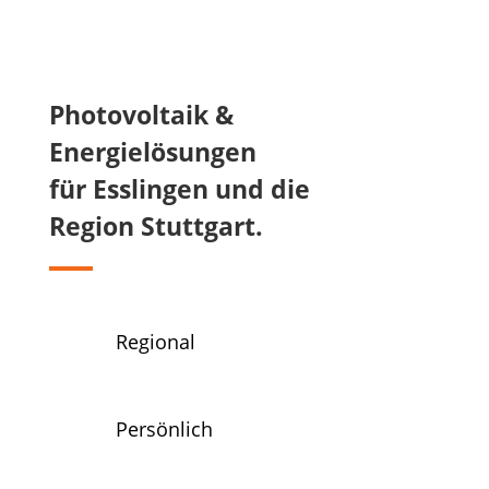
Photovoltaik &
Energielösungen
für Esslingen und die
Region Stuttgart.
Regional
Persönlich