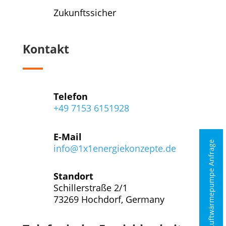
Zukunftssicher
Kontakt
Telefon
+49 7153 6151928
E-Mail
Luftwärmepumpe Anfrage
info@1x1energiekonzepte.de
Standort
Schillerstraße 2/1
73269 Hochdorf, Germany