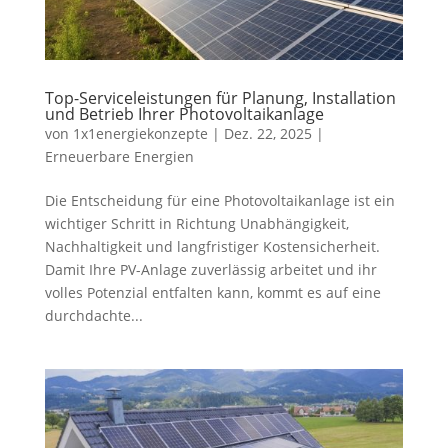
Top-Serviceleistungen für Planung, Installation
und Betrieb Ihrer Photovoltaikanlage
von
1x1energiekonzepte
|
Dez. 22, 2025
|
Erneuerbare Energien
Die Entscheidung für eine Photovoltaikanlage ist ein
wichtiger Schritt in Richtung Unabhängigkeit,
Nachhaltigkeit und langfristiger Kostensicherheit.
Damit Ihre PV-Anlage zuverlässig arbeitet und ihr
volles Potenzial entfalten kann, kommt es auf eine
durchdachte...