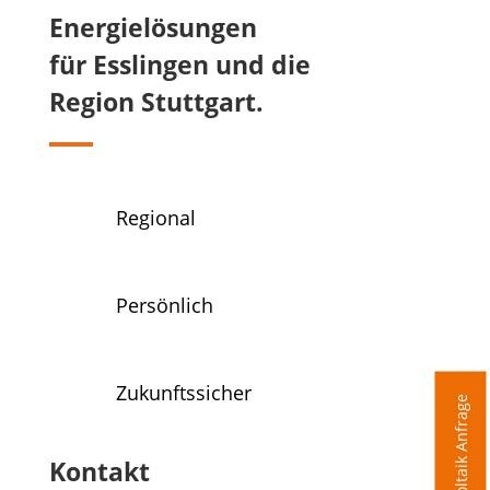
Energielösungen
für Esslingen und die
Region Stuttgart.
Regional
Persönlich
Zukunftssicher
Photovoltaik Anfrage
Kontakt