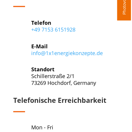
Telefon
+49 7153 6151928
E-Mail
info@1x1energiekonzepte.de
Standort
Schillerstraße 2/1
73269 Hochdorf, Germany
Telefonische Erreichbarkeit
Mon - Fri