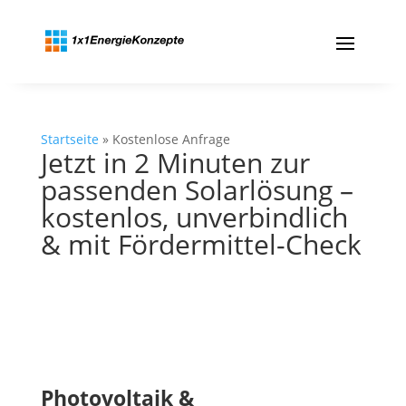
Startseite
»
Kostenlose Anfrage
Jetzt in 2 Minuten zur
passenden Solarlösung –
kostenlos, unverbindlich
& mit Fördermittel-Check
Photovoltaik &